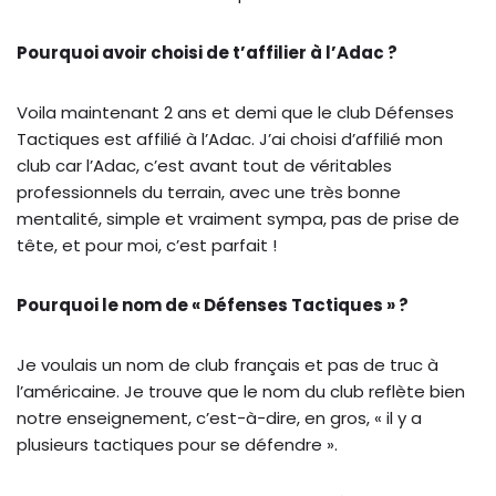
Pourquoi avoir choisi de t’affilier à l’Adac ?
Voila maintenant 2 ans et demi que le club Défenses
Tactiques est affilié à l’Adac. J’ai choisi d’affilié mon
club car l’Adac, c’est avant tout de véritables
professionnels du terrain, avec une très bonne
mentalité, simple et vraiment sympa, pas de prise de
tête, et pour moi, c’est parfait !
Pourquoi le nom de « Défenses Tactiques » ?
Je voulais un nom de club français et pas de truc à
l’américaine. Je trouve que le nom du club reflète bien
notre enseignement, c’est-à-dire, en gros, « il y a
plusieurs tactiques pour se défendre ».