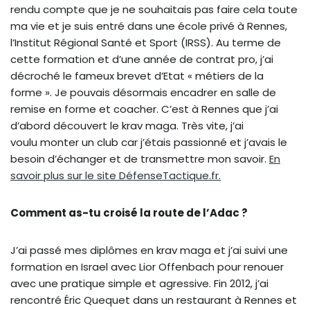
rendu compte que je ne souhaitais pas faire cela toute
ma vie et je suis entré dans une école privé à Rennes,
l’Institut Régional Santé et Sport (IRSS). Au terme de
cette formation et d’une année de contrat pro, j’ai
décroché le fameux brevet d’Etat « métiers de la
forme ». Je pouvais désormais encadrer en salle de
remise en forme et coacher. C’est à Rennes que j’ai
d’abord découvert le krav maga. Très vite, j’ai
voulu monter un club car j’étais passionné et j’avais le
besoin d’échanger et de transmettre mon savoir.
En
savoir plus sur le site DéfenseTactique.fr.
Comment as-tu croisé la route de l’Adac ?
J’ai passé mes diplômes en krav maga et j’ai suivi une
formation en Israel avec Lior Offenbach pour renouer
avec une pratique simple et agressive. Fin 2012, j’ai
rencontré Éric Quequet dans un restaurant à Rennes et