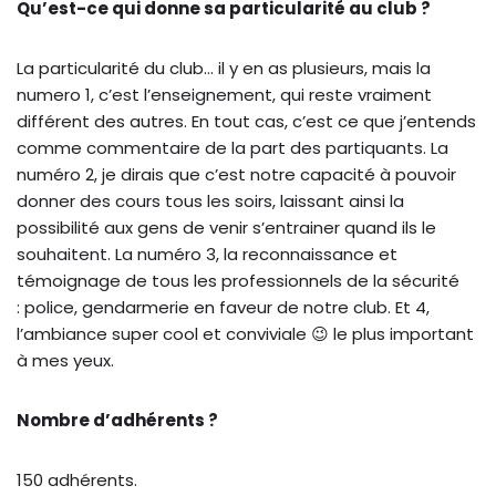
Qu’est-ce qui donne sa particularité au club ?
La particularité du club… il y en as plusieurs, mais la
numero 1, c’est l’enseignement, qui reste vraiment
différent des autres. En tout cas, c’est ce que j’entends
comme commentaire de la part des partiquants. La
numéro 2, je dirais que c’est notre capacité à pouvoir
donner des cours tous les soirs, laissant ainsi la
possibilité aux gens de venir s’entrainer quand ils le
souhaitent. La numéro 3, la reconnaissance et
témoignage de tous les professionnels de la sécurité
: police, gendarmerie en faveur de notre club. Et 4,
l’ambiance super cool et conviviale 😉 le plus important
à mes yeux.
Nombre d’adhérents ?
150 adhérents.