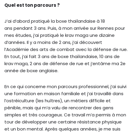
Quel est ton parcours ?
J’ai d’abord pratiqué la boxe thaïlandaise à 18
ans pendant 3 ans. Puis, à mon arrivée sur Rennes pour
mes études, j’ai pratiqué le krav maga une dizaine
d’années. Il y a moins de 2 ans, j’ai découvert
l’Académie des arts de combat avec la défense de rue.
En tout, j’ai fait 3 ans de boxe thaïlandaise, 10 ans de
krav maga, 2 ans de défense de rue et j’entâme ma 2e
année de boxe anglaise.
En ce qui concerne mon parcours professionnel, j’ai suivi
une formation en maison familiale et j’ai travaillé dans
l’ostréiculture (les huîtres), un métiers difficile et
pénible, mais qui m’a valu de rencontrer des gens
simples et très courageux. Ce travail m’a permis à mon
tour de développer une certaine résistance physique
et un bon mental. Après quelques années, je me suis