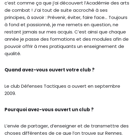
c’est comme ça que j’ai découvert l’Académie des arts
de combat ! J’ai tout de suite accroché à ses
principes, à savoir : Prévenir, éviter, faire face… Toujours
à fond et passionné, je me remets en question, ne
restant jamais sur mes acquis. C’est ainsi que chaque
année je passe des formations et des modules afin de
pouvoir offrir à mes pratiquants un enseignement de
qualité.
Quand avez-vous ouvert votre club ?
Le club Défenses Tactiques a ouvert en septembre
2009.
Pourquoi avez-vous ouvert un club ?
L’envie de partager, d’enseigner et de transmettre des
choses différentes de ce que l’on trouve sur Rennes.