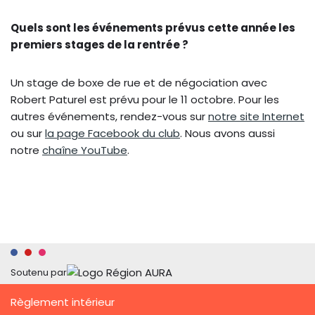
Quels sont les événements prévus cette année les
premiers stages de la rentrée ?
Un stage de boxe de rue et de négociation avec
Robert Paturel est prévu pour le 11 octobre. Pour les
autres événements, rendez-vous sur
notre site Internet
ou sur
la page Facebook du club
. Nous avons aussi
notre
chaîne YouTube
.
Soutenu par
Règlement intérieur