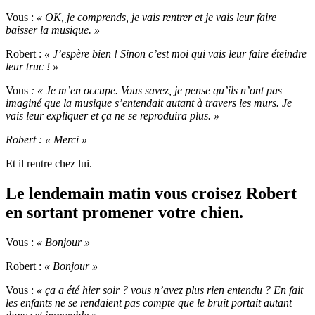
Vous :
« OK, je comprends, je vais rentrer et je vais leur faire
baisser la musique. »
Robert :
« J’espère bien ! Sinon c’est moi qui vais leur faire éteindre
leur truc ! »
Vous
: « Je m’en occupe. Vous savez, je pense qu’ils n’ont pas
imaginé que la musique s’entendait autant à travers les murs. Je
vais leur expliquer et ça ne se reproduira plus. »
Robert : « Merci »
Et il rentre chez lui.
Le lendemain matin vous croisez Robert
en sortant promener votre chien.
Vous :
« Bonjour »
Robert :
« Bonjour »
Vous :
« ça a été hier soir ? vous n’avez plus rien entendu ? En fait
les enfants ne se rendaient pas compte que le bruit portait autant