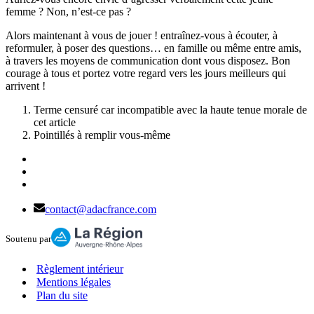
femme ? Non, n’est-ce pas ?
Alors maintenant à vous de jouer ! entraînez-vous à écouter, à
reformuler, à poser des questions… en famille ou même entre amis,
à travers les moyens de communication dont vous disposez. Bon
courage à tous et portez votre regard vers les jours meilleurs qui
arrivent !
Terme censuré car incompatible avec la haute tenue morale de
cet article
Pointillés à remplir vous-même
contact@adacfrance.com
Soutenu par
Règlement intérieur
Mentions légales
Plan du site