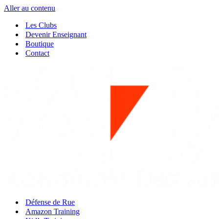
Aller au contenu
Les Clubs
Devenir Enseignant
Boutique
Contact
Défense de Rue
Amazon Training