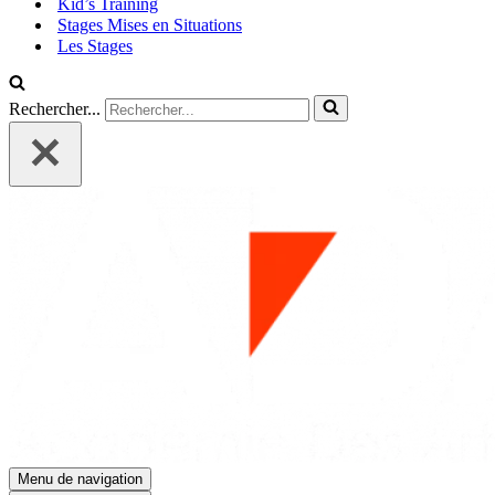
Kid’s Training
Stages Mises en Situations
Les Stages
Rechercher...
Menu de navigation